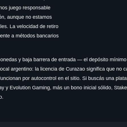
emos juego responsable
ión, aunque no estamos
es. La velocidad de retiro
frente a métodos bancarios
omonedas y baja barrera de entrada — el depósito mínimo 
cal argentino: la licencia de Curazao significa que no 
funcionan por autocontrol en el sitio. Si buscás una p
 y Evolution Gaming, más un bono inicial sólido, Stake
o.