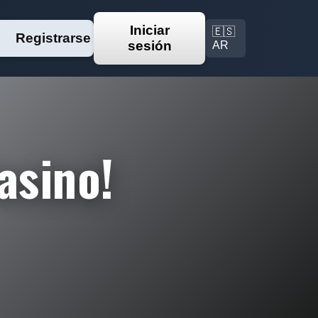
Iniciar
🇪🇸
Registrarse
sesión
AR
asino!