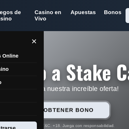
egos de
Casino en
Apuestas
Bonos
sino
Vivo
×
 Online
venido a Stake C
sino
o
¡Aprovecha nuestra increíble oferta!
🔥
OBTENER BONO
Se aplican los T&C. +18. Juega con responsabilidad.
trarse