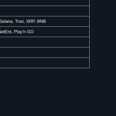
 Solana, Tron, XRP, BNB
NetEnt, Play'n GO