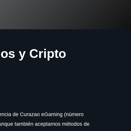
os y Cripto
licencia de Curazao eGaming (número
aunque también aceptamos métodos de