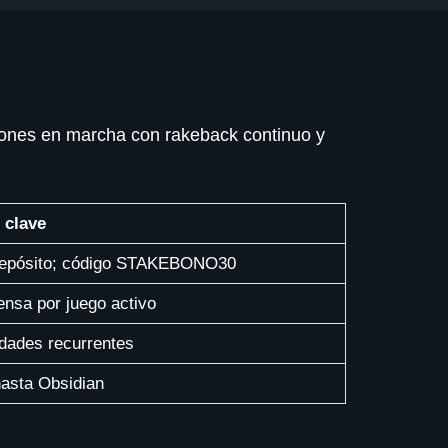
iones en marcha con rakeback continuo y
 clave
depósito; código STAKEBONO30
sa por juego activo
dades recurrentes
asta Obsidian