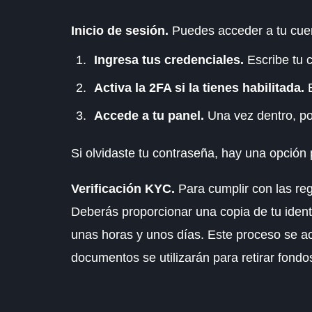
Inicio de sesión.
Puedes acceder a tu cuen
Ingresa tus credenciales.
Escribe tu c
Activa la 2FA si la tienes habilitada.
E
Accede a tu panel.
Una vez dentro, po
Si olvidaste tu contraseña, hay una opción 
Verificación KYC.
Para cumplir con las re
Deberás proporcionar una copia de tu ident
unas horas y unos días. Este proceso se act
documentos se utilizarán para retirar fon