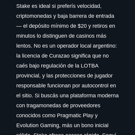
Stake es ideal si preferís velocidad,
criptomonedas y baja barrera de entrada
— el depósito mínimo de $20 y retiros en
minutos lo distinguen de casinos más
lentos. No es un operador local argentino:
la licencia de Curazao significa que no
caés bajo regulación de la LOTBA
provincial, y las protecciones de jugador
responsable funcionan por autocontrol en
el sitio. Si buscás una plataforma moderna
con tragamonedas de proveedores
conocidos como Pragmatic Play y
Evolution Gaming, más un bono inicial