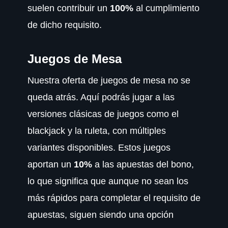
suelen contribuir un
100%
al cumplimiento
de dicho requisito.
Juegos de Mesa
Nuestra oferta de juegos de mesa no se
queda atrás. Aquí podrás jugar a las
versiones clásicas de juegos como el
blackjack y la ruleta, con múltiples
variantes disponibles. Estos juegos
aportan un
10%
a las apuestas del bono,
lo que significa que aunque no sean los
más rápidos para completar el requisito de
apuestas, siguen siendo una opción