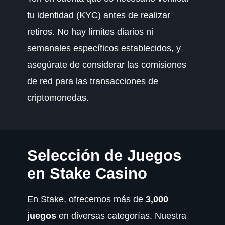
tu identidad (KYC) antes de realizar
retiros. No hay límites diarios ni
semanales específicos establecidos, y
asegúrate de considerar las comisiones
de red para las transacciones de
criptomonedas.
Selección de Juegos
en Stake Casino
En Stake, ofrecemos más de
3,000
juegos
en diversas categorías. Nuestra