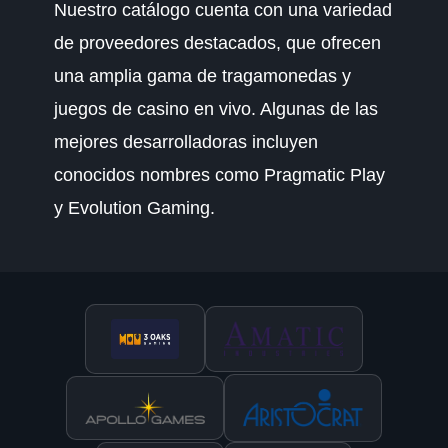
Nuestro catálogo cuenta con una variedad
de proveedores destacados, que ofrecen
una amplia gama de tragamonedas y
juegos de casino en vivo. Algunas de las
mejores desarrolladoras incluyen
conocidos nombres como Pragmatic Play
y Evolution Gaming.