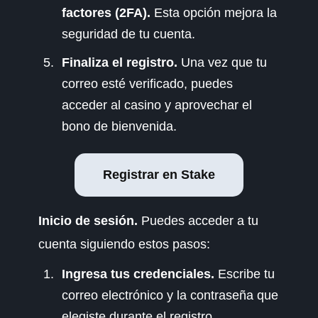
factores (2FA).
Esta opción mejora la
seguridad de tu cuenta.
Finaliza el registro.
Una vez que tu
correo esté verificado, puedes
acceder al casino y aprovechar el
bono de bienvenida.
Registrar en Stake
Inicio de sesión.
Puedes acceder a tu
cuenta siguiendo estos pasos:
Ingresa tus credenciales.
Escribe tu
correo electrónico y la contraseña que
elegiste durante el registro.