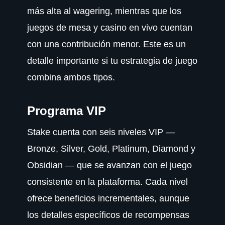
más alta al wagering, mientras que los
juegos de mesa y casino en vivo cuentan
con una contribución menor. Este es un
detalle importante si tu estrategia de juego
combina ambos tipos.
Programa VIP
Stake cuenta con seis niveles VIP —
Bronze, Silver, Gold, Platinum, Diamond y
Obsidian — que se avanzan con el juego
consistente en la plataforma. Cada nivel
ofrece beneficios incrementales, aunque
los detalles específicos de recompensas