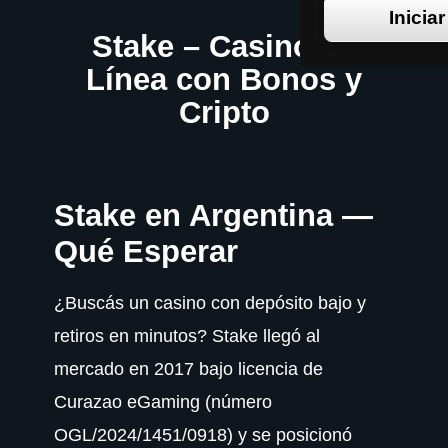
Inicia
Stake – Casino en
Línea con Bonos y
Cripto
Stake en Argentina —
Qué Esperar
¿Buscás un casino con depósito bajo y
retiros en minutos? Stake llegó al
mercado en 2017 bajo licencia de
Curazao eGaming (número
OGL/2024/1451/0918) y se posicionó