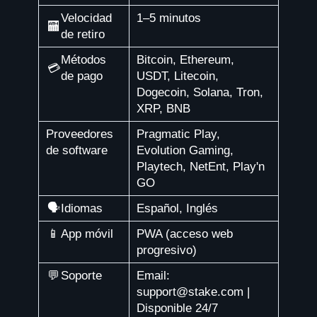
Velocidad
1–5 minutos
🏧
de retiro
Métodos
Bitcoin, Ethereum,
💳
de pago
USDT, Litecoin,
Dogecoin, Solana, Tron,
XRP, BNB
Proveedores
Pragmatic Play,
de software
Evolution Gaming,
Playtech, NetEnt, Play'n
GO
🗣️
Idiomas
Español, Inglés
📱
App móvil
PWA (acceso web
progresivo)
💬
Soporte
Email:
support@stake.com
|
Disponible 24/7