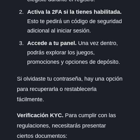
Activa la 2FA si la tienes habilitada.
Esto te pedirá un código de seguridad
adicional al iniciar sesión.
Accede a tu panel.
Una vez dentro,
podrás explorar los juegos,
promociones y opciones de depósito.
Si olvidaste tu contraseña, hay una opción
para recuperarla o restablecerla
fácilmente.
Verificación KYC.
Para cumplir con las
regulaciones, necesitarás presentar
ciertos documentos: