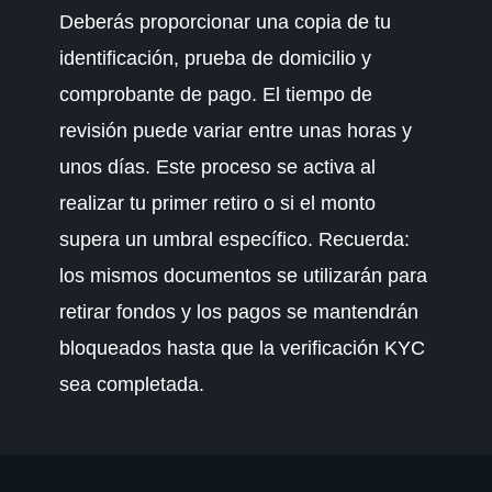
Deberás proporcionar una copia de tu
identificación, prueba de domicilio y
comprobante de pago. El tiempo de
revisión puede variar entre unas horas y
unos días. Este proceso se activa al
realizar tu primer retiro o si el monto
supera un umbral específico. Recuerda:
los mismos documentos se utilizarán para
retirar fondos y los pagos se mantendrán
bloqueados hasta que la verificación KYC
sea completada.