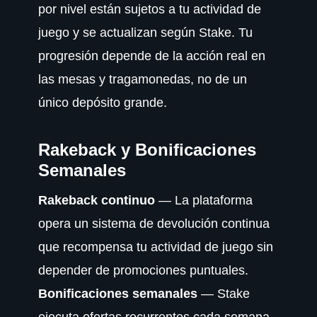
por nivel están sujetos a tu actividad de
juego y se actualizan según Stake. Tu
progresión depende de la acción real en
las mesas y tragamonedas, no de un
único depósito grande.
Rakeback y Bonificaciones
Semanales
Rakeback continuo
— La plataforma
opera un sistema de devolución continua
que recompensa tu actividad de juego sin
depender de promociones puntuales.
Bonificaciones semanales
— Stake