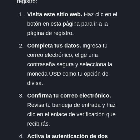
registro:
Visita este sitio web.
Haz clic en el
botón en esta página para ir a la
página de registro.
Completa tus datos.
Ingresa tu
correo electrónico, elige una
contraseña segura y selecciona la
moneda USD como tu opción de
divisa.
Confirma tu correo electrónico.
Revisa tu bandeja de entrada y haz
clic en el enlace de verificación que
recibirás.
Activa la autenticación de dos