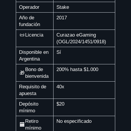
Operador
Stake
Año de
2017
fundación
📜
Licencia
Curazao eGaming
(OGL/2024/1451/0918)
Disponible en
Sí
Argentina
Bono de
200% hasta $1.000
🎁
bienvenida
Requisito de
40x
apuesta
Depósito
$20
mínimo
Retiro
No especificado
🏧
mínimo